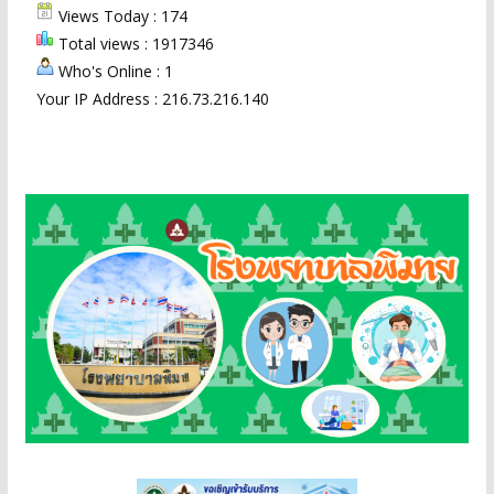
Views Today : 174
Total views : 1917346
Who's Online : 1
Your IP Address : 216.73.216.140