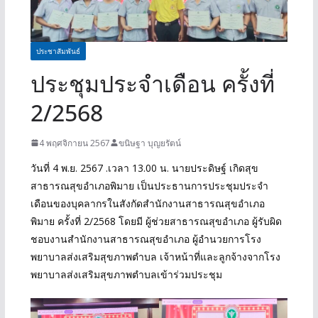
ประชาสัมพันธ์
ประชุมประจำเดือน ครั้งที่
2/2568
4 พฤศจิกายน 2567
ขนิษฐา บุญยรัตน์
วันที่ 4 พ.ย. 2567 .เวลา 13.00 น. นายประดิษฐ์ เกิดสุข
สาธารณสุขอำเภอพิมาย เป็นประธานการประชุมประจำ
เดือนของบุคลากรในสังกัดสำนักงานสาธารณสุขอำเภอ
พิมาย ครั้งที่ 2/2568 โดยมี ผู้ช่วยสาธารณสุขอำเภอ ผู้รับผิด
ชอบงานสำนักงานสาธารณสุขอำเภอ ผู้อำนวยการโรง
พยาบาลส่งเสริมสุขภาพตำบล เจ้าหน้าที่และลูกจ้างจากโรง
พยาบาลส่งเสริมสุขภาพตำบลเข้าร่วมประชุม