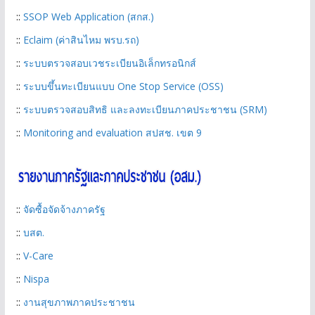
::
SSOP Web Application (สกส.)
::
Eclaim (ค่าสินไหม พรบ.รถ)
::
ระบบตรวจสอบเวชระเบียนอิเล็กทรอนิกส์
::
ระบบขึ้นทะเบียนแบบ One Stop Service (OSS)
::
ระบบตรวจสอบสิทธิ และลงทะเบียนภาคประชาชน (SRM)
::
Monitoring and evaluation สปสช. เขต 9
::
จัดซื้อจัดจ้างภาครัฐ
::
บสต.
::
V-Care
::
Nispa
::
งานสุขภาพภาคประชาชน