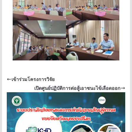
เข้าร่วมโครงการวิจัย
เปิดศูนย์ปฏิบัติการต่อสู้เอาชนะไข้เลือดออก