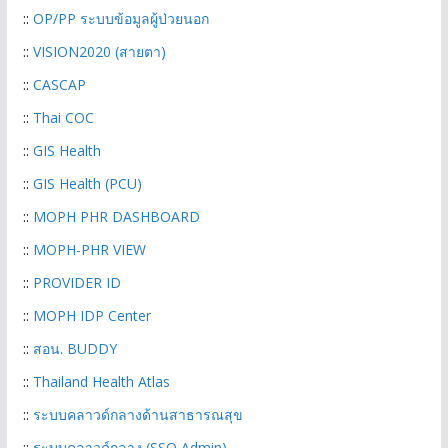
::
OP/PP ระบบข้อมูลผู้ป่วยนอก
::
VISION2020 (สา
ยตา)
::
CASCAP
::
Thai COC
::
GIS Health
::
GIS Health (PCU)
::
MOPH PHR DASHBOARD
::
MOPH-PHR VIEW
::
PROVIDER ID
::
MOPH IDP Center
::
สอน. BUDDY
::
Thailand Health Atlas
::
ระบบคลาวด์กลางด้านสาธารณสุข
::
ระบบคลาวด์กลาง (SSO Admin)