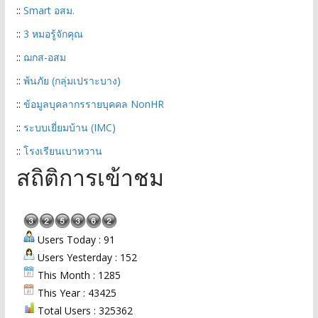
::
Smart อสม.
::
3 หมอรู้จักคุณ
::
ฌกส-อสม
::
พ้นภัย (กลุ่มเปราะบาง)
::
ข้อมูลบุคลากรรายบุคคล NonHR
::
ระบบเยี่ยมบ้าน (IMC)
::
โรงเรียนเบาหวาน
สถิติการเข้าชม
Users Today : 91
Users Yesterday : 152
This Month : 1285
This Year : 43425
Total Users : 325362