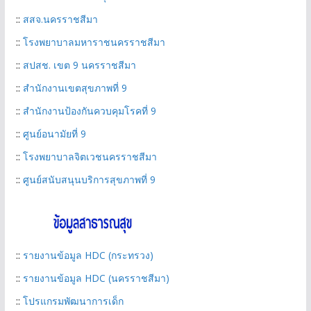
::
สสจ.นครราชสีมา
::
โรงพยาบาลมหาราชนครราชสีมา
::
สปสช. เขต 9 นครราชสีมา
::
สำนักงานเขตสุขภาพที่ 9
::
สำนักงานป้องกันควบคุมโรคที่ 9
::
ศูนย์อนามัยที่ 9
::
โรงพยาบาลจิตเวชนครราชสีมา
::
ศูนย์สนับสนุนบริการสุขภาพที่ 9
::
รายงานข้อมูล HDC (กระทรวง)
::
รายงานข้อมูล HDC (นครราชสีมา)
::
โปรแกรมพัฒนาการเด็ก