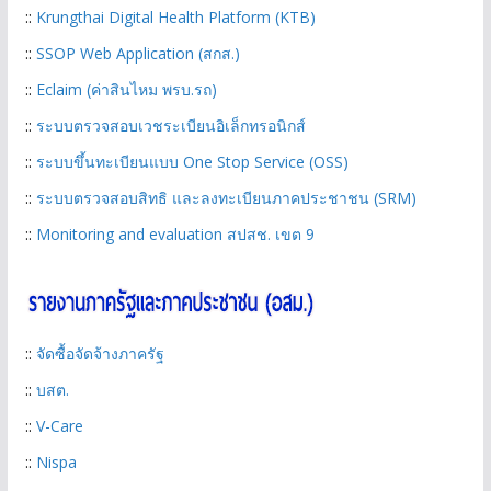
::
Krungthai Digital Health Platform (KTB)
::
SSOP Web Application (สกส.)
::
Eclaim (ค่าสินไหม พรบ.รถ)
::
ระบบตรวจสอบเวชระเบียนอิเล็กทรอนิกส์
::
ระบบขึ้นทะเบียนแบบ One Stop Service (OSS)
::
ระบบตรวจสอบสิทธิ และลงทะเบียนภาคประชาชน (SRM)
::
Monitoring and evaluation สปสช. เขต 9
::
จัดซื้อจัดจ้างภาครัฐ
::
บสต.
::
V-Care
::
Nispa