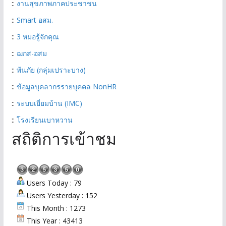
::
งานสุขภาพภาคประชาชน
::
Smart อสม.
::
3 หมอรู้จักคุณ
::
ฌกส-อสม
::
พ้นภัย (กลุ่มเปราะบาง)
::
ข้อมูลบุคลากรรายบุคคล NonHR
::
ระบบเยี่ยมบ้าน (IMC)
::
โรงเรียนเบาหวาน
สถิติการเข้าชม
Users Today : 79
Users Yesterday : 152
This Month : 1273
This Year : 43413