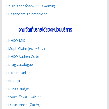
::
ระบบคลาวด์กลาง (SSO Admin)
::
Dashboard Telemedicine
::
NHSO-MIS
::
Moph Claim (หมอพร้อม)
::
NHSO Authen Code
::
Drug Catalogue
::
E-claim Online
::
PPAudit
::
NHSO Budget
::
ประกันสังคม 3 แม่ข่าย
::
Eclaim Nhso (อันเก่า)