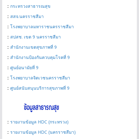
::
กระทรวงสาธารณสุข
::
สสจ.นครราชสีมา
::
โรงพยาบาลมหาราชนครราชสีมา
::
สปสช. เขต 9 นครราชสีมา
::
สำนักงานเขตสุขภาพที่ 9
::
สำนักงานป้องกันควบคุมโรคที่ 9
::
ศูนย์อนามัยที่ 9
::
โรงพยาบาลจิตเวชนครราชสีมา
::
ศูนย์สนับสนุนบริการสุขภาพที่ 9
::
รายงานข้อมูล HDC (กระทรวง)
::
รายงานข้อมูล HDC (นครราชสีมา)