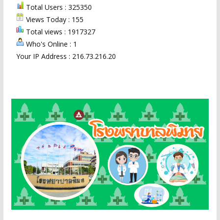
Total Users : 325350
Views Today : 155
Total views : 1917327
Who's Online : 1
Your IP Address : 216.73.216.20